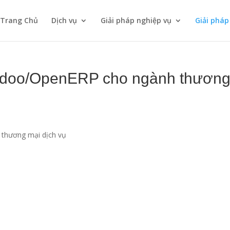
Trang Chủ
Dịch vụ
Giải pháp nghiệp vụ
Giải phá
Odoo/OpenERP cho ngành thươn
thương mại dịch vụ