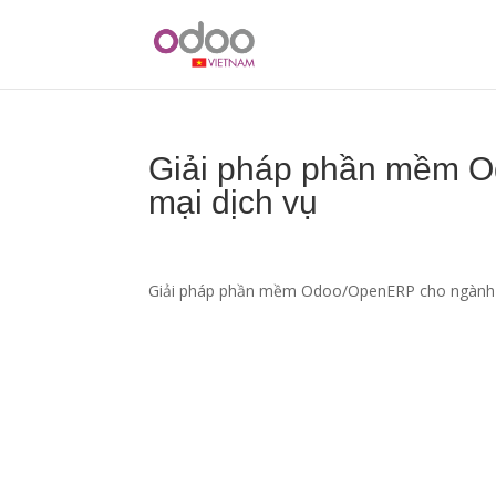
Giải pháp phần mềm 
mại dịch vụ
Giải pháp phần mềm Odoo/OpenERP cho ngành 